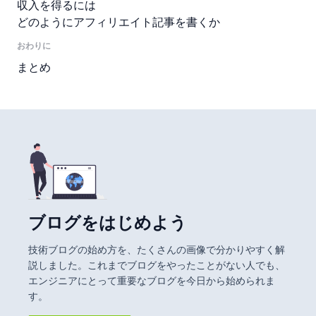
収入を得るには
どのようにアフィリエイト記事を書くか
おわりに
まとめ
ブログをはじめよう
技術ブログの始め方を、たくさんの画像で分かりやすく解
説しました。これまでブログをやったことがない人でも、
エンジニアにとって重要なブログを今日から始められま
す。