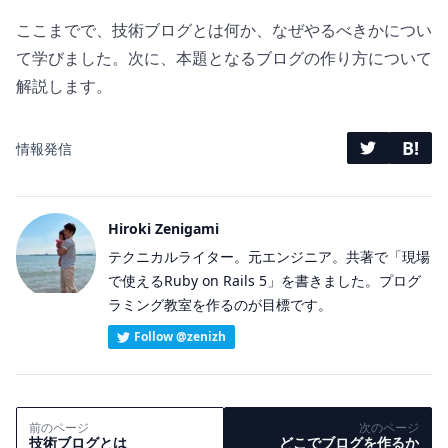
ここまでで、技術ブログとは何か、なぜやるべきかについ
て学びました。次に、本題となるブログの作り方について
解説します。
B!
情報発信
Hiroki Zenigami
テクニカルライター。元エンジニア。共著で「現場
で使えるRuby on Rails 5」を書きました。プログ
ラミング教室を作るのが目標です。
Follow @zenizh
前のページ
次のページ
技術ブログとは
どこでブログを作るか