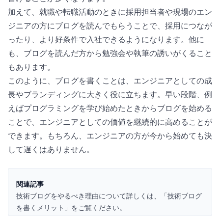
加えて、就職や転職活動のときに採用担当者や現場のエン
ジニアの方にブログを読んでもらうことで、採用につなが
ったり、より好条件で入社できるようになります。他に
も、ブログを読んだ方から勉強会や執筆の誘いがくること
もあります。
このように、ブログを書くことは、エンジニアとしての成
長やブランディングに大きく役に立ちます。早い段階、例
えばプログラミングを学び始めたときからブログを始める
ことで、エンジニアとしての価値を継続的に高めることが
できます。もちろん、エンジニアの方が今から始めても決
して遅くはありません。
関連記事
技術ブログをやるべき理由について詳しくは、「
技術ブログ
を書くメリット
」をご覧ください。