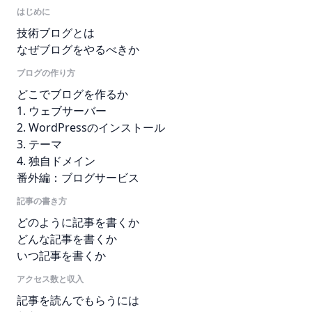
はじめに
技術ブログとは
なぜブログをやるべきか
ブログの作り方
どこでブログを作るか
1. ウェブサーバー
2. WordPressのインストール
3. テーマ
4. 独自ドメイン
番外編：ブログサービス
記事の書き方
どのように記事を書くか
どんな記事を書くか
いつ記事を書くか
アクセス数と収入
記事を読んでもらうには