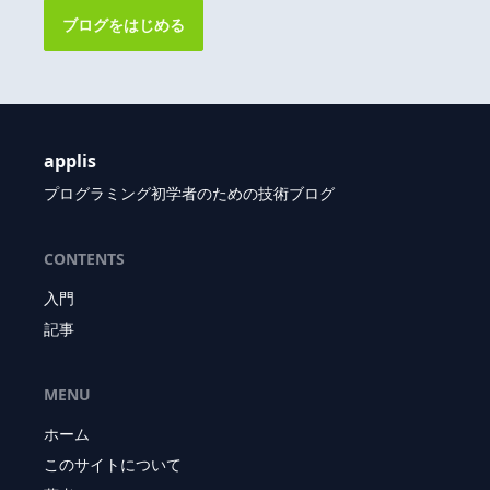
ブログをはじめる
applis
プログラミング初学者のための技術ブログ
CONTENTS
入門
記事
MENU
ホーム
このサイトについて