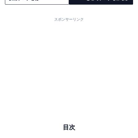
スポンサーリンク
目次