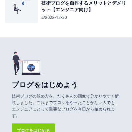
技術ブログを自作するメリットとデメリ
ット【エンジニア向け】
2022-12-30
ブログをはじめよう
技術ブログの始め方を、たくさんの画像で分かりやすく解
説しました。これまでブログをやったことがない人でも、
エンジニアにとって重要なブログを今日から始められま
す。
ブログをはじめる