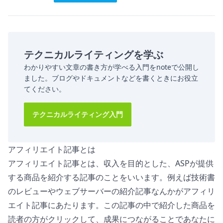
テクニカルライティングを学ぶ
わかりやすい文章の書き方が学べる入門をnoteで公開し
ました。ブログやドキュメントなどを書くときにお役立
てください。
テクニカルライティング入門
アフィリエイト記事とは
アフィリエイト記事とは、収入を目的とした、ASPが提供
する商品を紹介する記事のことをいいます。例えば技術書
のレビューやウェブサーバーの紹介記事なんかがアフィリ
エイト記事にあたります。この記事の中で紹介した商品を
読者の方がクリックして、成果につながることであなたに