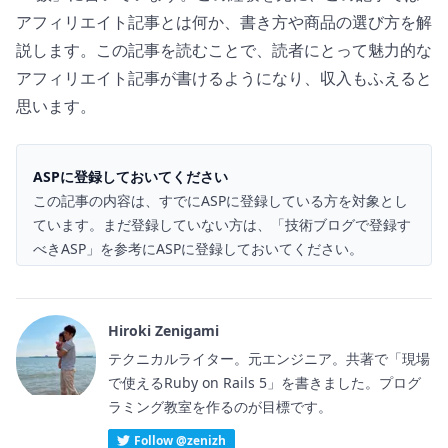
アフィリエイト記事とは何か、書き方や商品の選び方を解
説します。この記事を読むことで、読者にとって魅力的な
アフィリエイト記事が書けるようになり、収入もふえると
思います。
ASPに登録しておいてください
この記事の内容は、すでにASPに登録している方を対象とし
ています。まだ登録していない方は、「
技術ブログで登録す
べきASP
」を参考にASPに登録しておいてください。
Hiroki Zenigami
テクニカルライター。元エンジニア。共著で「現場
で使えるRuby on Rails 5」を書きました。プログ
ラミング教室を作るのが目標です。
Follow @zenizh