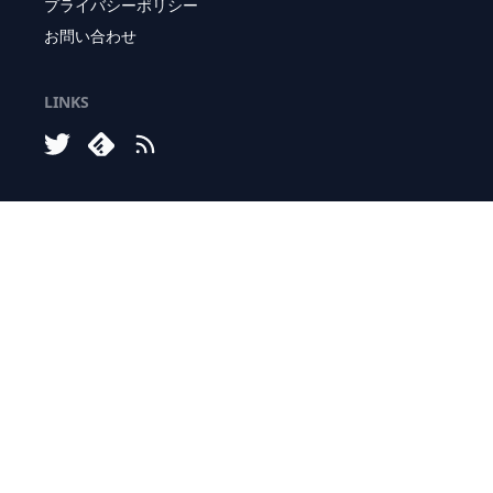
プライバシーポリシー
お問い合わせ
LINKS