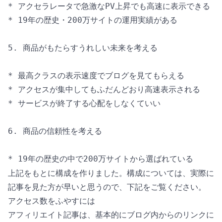
* アクセラレータで急激なPV上昇でも高速に表示できる

* 19年の歴史・200万サイトの運用実績がある

5. 商品がもたらすうれしい未来を考える

* 最高クラスの表示速度でブログを見てもらえる

* アクセスが集中してもふだんどおり高速表示される

* サービスが終了する心配をしなくていい

6. 商品の信頼性を考える

上記をもとに構成を作りました。構成については、実際に
記事を見た方が早いと思うので、下記をご覧ください。
アクセス数をふやすには
アフィリエイト記事は、基本的にブログ内からのリンクに