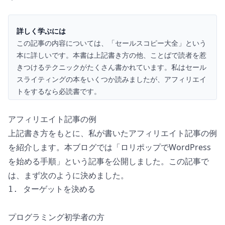
詳しく学ぶには
この記事の内容については、「
セールスコピー大全
」という
本に詳しいです。本書は上記書き方の他、ことばで読者を惹
きつけるテクニックがたくさん書かれています。私はセール
スライティングの本をいくつか読みましたが、アフィリエイ
トをするなら必読書です。
アフィリエイト記事の例
上記書き方をもとに、私が書いたアフィリエイト記事の例
を紹介します。本ブログでは「
ロリポップでWordPress
を始める手順
」という記事を公開しました。この記事で
は、まず次のように決めました。
1. ターゲットを決める

プログラミング初学者の方
