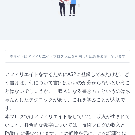
本サイトはアフィリエイトプログラムを利用した広告を表示しています
アフィリエイトをするためにASPに登録してみたけど、ど
う書けば、何について書けばいいのか分からないというこ
とはないでしょうか。「収入になる書き方」というのはち
ゃんとしたテクニックがあり、これを学ぶことが大切で
す。
本ブログではアフィリエイトをしていて、収入が生まれて
います。具合的な数字については「
技術ブログの収入と
PV数
」に書いています。この経験を元に、この記事では