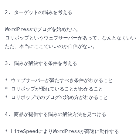
2. ターゲットの悩みを考える

WordPressでブログを始めたい。

ロリポップというウェブサーバーがあって、なんとなくいい
ただ、本当にここでいいのか自信がない。

3. 悩みが解決する条件を考える

* ウェブサーバーが満たすべき条件がわかること

* ロリポップが優れていることがわかること

* ロリポップでのブログの始め方がわかること

4. 商品が提供する悩みの解決方法を見つける

* LiteSpeedによりWordPressが高速に動作する
