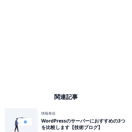
関連記事
情報発信
WordPressのサーバーにおすすめの3つ
を比較します【技術ブログ】