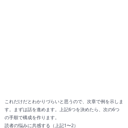
これだけだとわかりづらいと思うので、次章で例を示しま
す。まずは話を進めます。上記6つを決めたら、次の6つ
の手順で構成を作ります。
読者の悩みに共感する（上記1〜2）