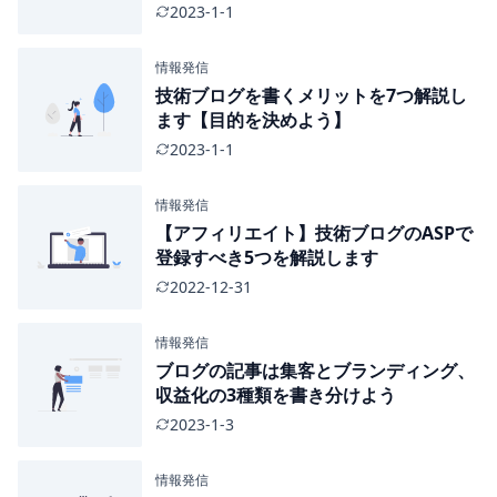
2023-1-1
情報発信
技術ブログを書くメリットを7つ解説し
ます【目的を決めよう】
2023-1-1
情報発信
【アフィリエイト】技術ブログのASPで
登録すべき5つを解説します
2022-12-31
情報発信
ブログの記事は集客とブランディング、
収益化の3種類を書き分けよう
2023-1-3
情報発信