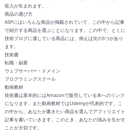
収入が生まれます。
商品の選び方
ASPにはいろんな商品が掲載されていて、この中から記事
で紹介する商品を選ぶことになります。この中で、とくに
技術ブログに適している商品には、例えば次の5つがあり
ます。
技術書
転職・副業
ウェブサーバー・ドメイン
プログラミングスクール
動画教材
技術書は基本的にはAmazonで販売している本へのリンク
になります。また動画教材ではUdemyが代表的です。こ
の中から、あなたが書きたい商品を選んでアフィリエイト
記事を書いていきます。このとき、あなたの強みを生かす
ことが大切です。