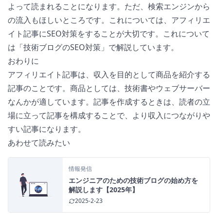
よって読まれることになります。ただ、検索エンジンから
の流入もほしいところです。これについては、アフィリエ
イト記事にSEO対策をすることが大切です。これについて
は「
技術ブログのSEO対策
」で解説しています。
おわりに
アフィリエイト記事は、収入を目的として商品を紹介する
記事のことです。商品としては、技術書やウェブサーバー
なんかが適しています。記事を作成するときは、読者の立
場に立って記事を構成することで、より収入につながりや
すい記事になります。
あわせて読みたい
情報発信
エンジニアのための技術ブログの始め方を
解説します【2025年】
2025-2-23