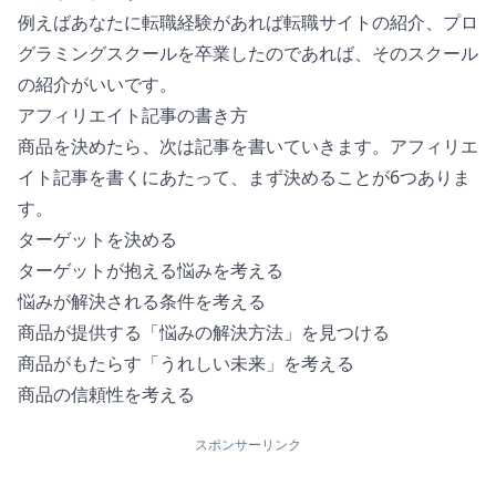
例えばあなたに転職経験があれば転職サイトの紹介、プロ
グラミングスクールを卒業したのであれば、そのスクール
の紹介がいいです。
アフィリエイト記事の書き方
商品を決めたら、次は記事を書いていきます。アフィリエ
イト記事を書くにあたって、まず決めることが6つありま
す。
ターゲットを決める
ターゲットが抱える悩みを考える
悩みが解決される条件を考える
商品が提供する「悩みの解決方法」を見つける
商品がもたらす「うれしい未来」を考える
商品の信頼性を考える
スポンサーリンク