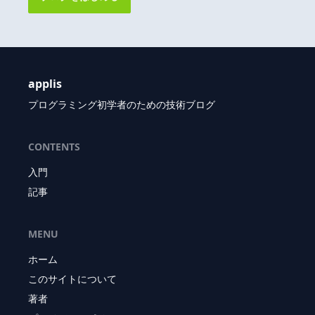
applis
プログラミング初学者のための技術ブログ
CONTENTS
入門
記事
MENU
ホーム
このサイトについて
著者