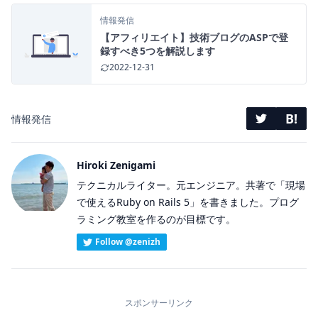
情報発信
【アフィリエイト】技術ブログのASPで登
録すべき5つを解説します
2022-12-31
B!
情報発信
Hiroki Zenigami
テクニカルライター。元エンジニア。共著で「現場
で使えるRuby on Rails 5」を書きました。プログ
ラミング教室を作るのが目標です。
Follow @zenizh
スポンサーリンク