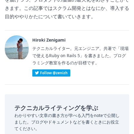
きます。この記事ではスクラム開発とはなにか、導入する
目的ややりかたについて書いていきます。
Hiroki Zenigami
テクニカルライター。元エンジニア。共著で「現場
で使えるRuby on Rails 5」を書きました。プログ
ラミング教室を作るのが目標です。
Follow @zenizh
テクニカルライティングを学ぶ
わかりやすい文章の書き方が学べる入門をnoteで公開し
ました。ブログやドキュメントなどを書くときにお役立
てください。