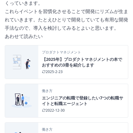
くっていきます。
これらイベントを習慣化させることで開発にリズムが生ま
れていきます。たとえひとりで開発していても有用な開発
手法なので、導入を検討してみるとよいと思います。
あわせて読みたい
プロダクトマネジメント
【2025年】プロダクトマネジメントの本で
おすすめの3冊を紹介します
2025-2-23
働き方
エンジニアの転職で登録したい7つの転職サ
イトと転職エージェント
2022-12-30
働き方