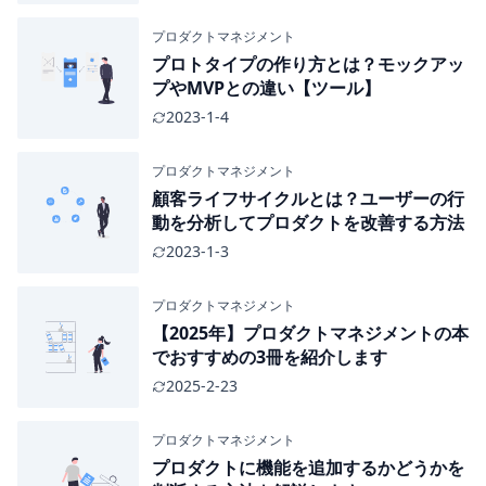
プロダクトマネジメント
プロトタイプの作り方とは？モックアッ
プやMVPとの違い【ツール】
2023-1-4
プロダクトマネジメント
顧客ライフサイクルとは？ユーザーの行
動を分析してプロダクトを改善する方法
2023-1-3
プロダクトマネジメント
【2025年】プロダクトマネジメントの本
でおすすめの3冊を紹介します
2025-2-23
プロダクトマネジメント
プロダクトに機能を追加するかどうかを