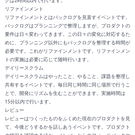
グは2時間以内で行います。
リファインメント
リファインメントとはバックログを見直すイベントです。
バックログはプランニングで整理しますが、プロダクトの
要件は日々変わってきます。この日々の変化に対応するた
めに、プランニング以外にもバックログを整理する時間が
必要です。これがリファインメントです。リファインメン
トの実施は必要に応じて随時行います。
デイリースクラム
デイリースクラムはやったこと、やること、課題を整理し
共有するイベントです。毎日同じ時間に同じ場所で行うこ
とで、開発にリズムを生むことができます。実施時間は
15分以内で行います。
レビュー
レビューはつくったものをふくめた現在のプロダクトを見
て、今後どうするかを話しあうイベントです。プロダクト