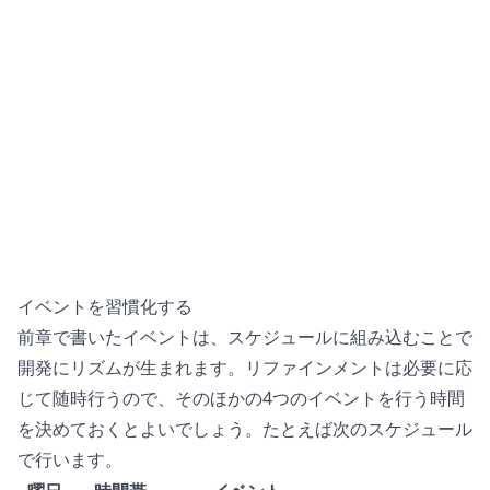
イベントを習慣化する
前章で書いたイベントは、スケジュールに組み込むことで
開発にリズムが生まれます。リファインメントは必要に応
じて随時行うので、そのほかの4つのイベントを行う時間
を決めておくとよいでしょう。たとえば次のスケジュール
で行います。