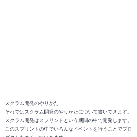
スクラム開発のやりかた
それではスクラム開発のやりかたについて書いてきます。
スクラム開発はスプリントという期間の中で開発します。
このスプリントの中でいろんなイベントを行うことでプロ