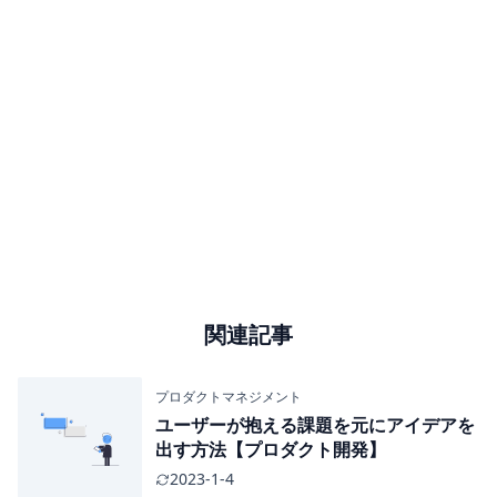
関連記事
プロダクトマネジメント
ユーザーが抱える課題を元にアイデアを
出す方法【プロダクト開発】
2023-1-4