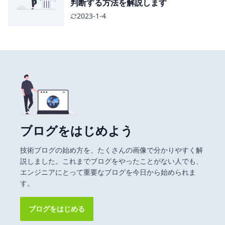
判断する方法を解説します
2023-1-4
ブログをはじめよう
技術ブログの始め方を、たくさんの画像で分かりやすく解
説しました。これまでブログをやったことがない人でも、
エンジニアにとって重要なブログを今日から始められま
す。
ブログをはじめる