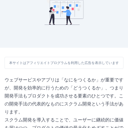
本サイトはアフィリエイトプログラムを利用した広告を表示しています
ウェブサービスやアプリは「なにをつくるか」が重要です
が、開発を効率的に行うための「どうつくるか」、つまり
開発手法もプロダクトを成功させる要素のひとつです。こ
の開発手法の代表的なものにスクラム開発という手法があ
ります。
スクラム開発を導入することで、ユーザーに継続的に価値
を届けつつ、プロダクトの価値の最大化をめざすことがで