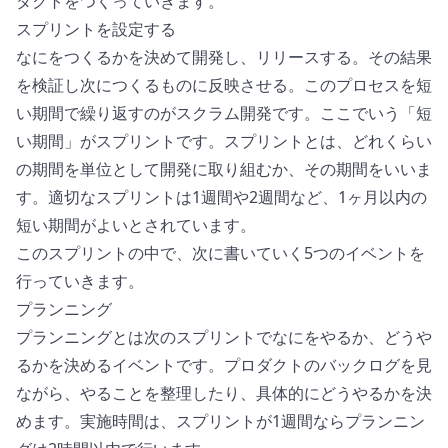
ダクトをつくっていきます。
スプリントを設定する
なにをつくるかを決めて開発し、リリースする。その結果
を検証し次につくるものに反映させる。このプロセスを短
い期間で繰り返すのがスクラム開発です。ここでいう「短
い期間」がスプリントです。スプリントとは、どれくらい
の期間を単位として開発に取り組むか、その期間をいいま
す。適切なスプリントは1週間や2週間など、1ヶ月以内の
短い期間がよいとされています。
このスプリントの中で、次に書いていく5つのイベントを
行っていきます。
プランニング
プランニングとは次のスプリントでなにをやるか、どうや
るかを決めるイベントです。プロダクトのバックログを見
ながら、やることを整理したり、具体的にどうやるかを決
めます。実施時間は、スプリントが1週間ならプランニン