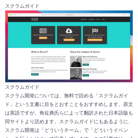
スクラムガイド
スクラムガイド
スクラム開発については、無料で読める「
スクラムガイ
ド
」という文書に目をとおすことをおすすめします。原文
は英語ですが、角征典氏らによって翻訳された日本語版も
同サイトより読めます。スクラムガイドにもあるように、
スクラム開発は「どういうチーム」で「どういうイベン