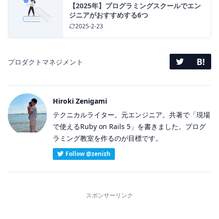
【2025年】プログラミングスクールでエン
ジニアがおすすめする6つ
2025-2-23
B!
プロダクトマネジメント
Hiroki Zenigami
テクニカルライター。元エンジニア。共著で「現場
で使えるRuby on Rails 5」を書きました。プログ
ラミング教室を作るのが目標です。
Follow @zenizh
スポンサーリンク