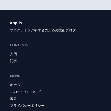
applis
プログラミング初学者のための技術ブログ
CONTENTS
入門
記事
MENU
ホーム
このサイトについて
著者
プライバシーポリシー