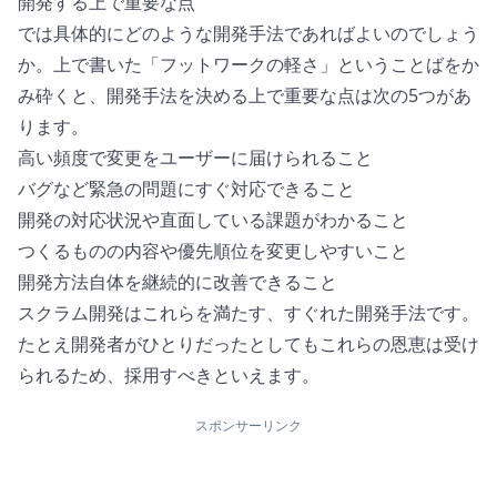
開発する上で重要な点
では具体的にどのような開発手法であればよいのでしょう
か。上で書いた「フットワークの軽さ」ということばをか
み砕くと、開発手法を決める上で重要な点は次の5つがあ
ります。
高い頻度で変更をユーザーに届けられること
バグなど緊急の問題にすぐ対応できること
開発の対応状況や直面している課題がわかること
つくるものの内容や優先順位を変更しやすいこと
開発方法自体を継続的に改善できること
スクラム開発はこれらを満たす、すぐれた開発手法です。
たとえ開発者がひとりだったとしてもこれらの恩恵は受け
られるため、採用すべきといえます。
スポンサーリンク