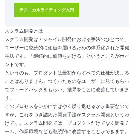
テクニカルライティング入門
スクラム開発とは
スクラム開発はアジャイル開発における手法のひとつで、
ユーザーに継続的に価値を届けるための体系化された開発
手法です。「継続的に価値を届ける」というところがポイ
ントです。
というのも、プロダクトは最初からすべての仕様が決まる
ことはありません。つくったものをユーザーに見てもらっ
てフィードバックをもらい、結果をもとに改善していきま
す。
このプロセスをいかにすばやく繰り返せるかが重要なので
すが、これをつき詰めた開発手法がスクラム開発というわ
けです。スクラム開発では、プロダクトだけでなく開発チ
ーム、作業環境なども継続的に改善することができます。