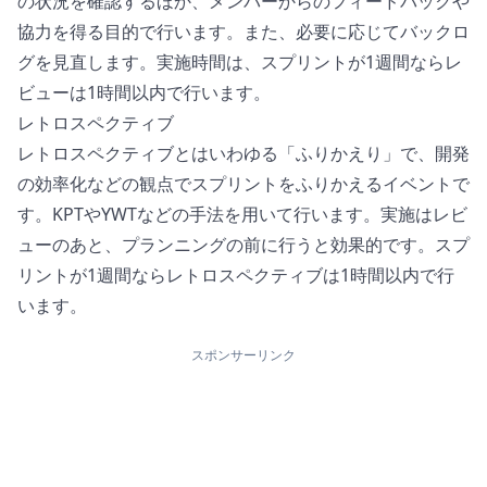
の状況を確認するほか、メンバーからのフィードバックや
協力を得る目的で行います。また、必要に応じてバックロ
グを見直します。実施時間は、スプリントが1週間ならレ
ビューは1時間以内で行います。
レトロスペクティブ
レトロスペクティブとはいわゆる「ふりかえり」で、開発
の効率化などの観点でスプリントをふりかえるイベントで
す。KPTやYWTなどの手法を用いて行います。実施はレビ
ューのあと、プランニングの前に行うと効果的です。スプ
リントが1週間ならレトロスペクティブは1時間以内で行
います。
スポンサーリンク