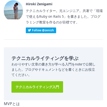
Hiroki Zenigami
テクニカルライター。元エンジニア。共著で「現場
で使えるRuby on Rails 5」を書きました。プログ
ラミング教室を作るのが目標です。
Follow @zenizh
テクニカルライティングを学ぶ
わかりやすい文章の書き方が学べる入門をnoteで公開し
ました。ブログやドキュメントなどを書くときにお役立
てください。
テクニカルライティング入門
MVPとは