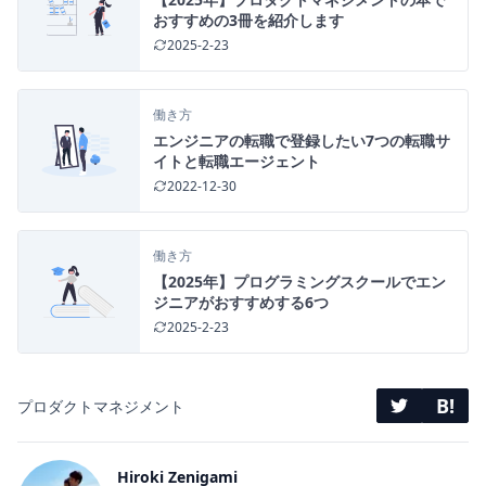
おすすめの3冊を紹介します
2025-2-23
働き方
エンジニアの転職で登録したい7つの転職サ
イトと転職エージェント
2022-12-30
働き方
【2025年】プログラミングスクールでエン
ジニアがおすすめする6つ
2025-2-23
B!
プロダクトマネジメント
Hiroki Zenigami