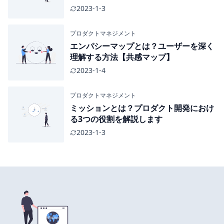
2023-1-3
プロダクトマネジメント
エンパシーマップとは？ユーザーを深く
理解する方法【共感マップ】
2023-1-4
プロダクトマネジメント
ミッションとは？プロダクト開発におけ
る3つの役割を解説します
2023-1-3