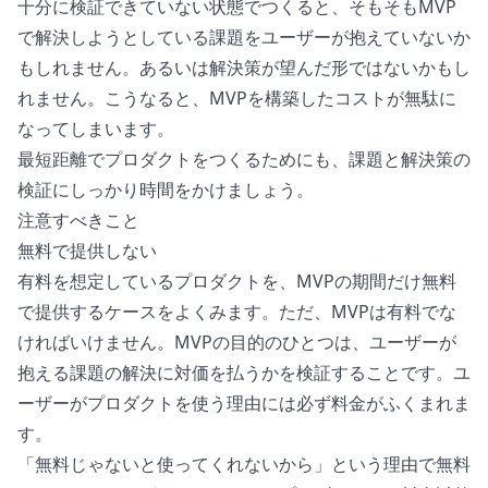
十分に検証できていない状態でつくると、そもそもMVP
で解決しようとしている課題をユーザーが抱えていないか
もしれません。あるいは解決策が望んだ形ではないかもし
れません。こうなると、MVPを構築したコストが無駄に
なってしまいます。
最短距離でプロダクトをつくるためにも、課題と解決策の
検証にしっかり時間をかけましょう。
注意すべきこと
無料で提供しない
有料を想定しているプロダクトを、MVPの期間だけ無料
で提供するケースをよくみます。ただ、MVPは有料でな
ければいけません。MVPの目的のひとつは、ユーザーが
抱える課題の解決に対価を払うかを検証することです。ユ
ーザーがプロダクトを使う理由には必ず料金がふくまれま
す。
「無料じゃないと使ってくれないから」という理由で無料