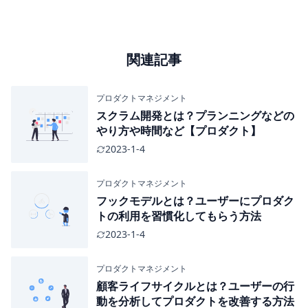
関連記事
プロダクトマネジメント
スクラム開発とは？プランニングなどの
やり方や時間など【プロダクト】
2023-1-4
プロダクトマネジメント
フックモデルとは？ユーザーにプロダク
トの利用を習慣化してもらう方法
2023-1-4
プロダクトマネジメント
顧客ライフサイクルとは？ユーザーの行
動を分析してプロダクトを改善する方法