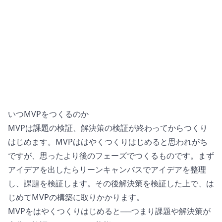
いつMVPをつくるのか
MVPは課題の検証、解決策の検証が終わってからつくり
はじめます。MVPははやくつくりはじめると思われがち
ですが、思ったより後のフェーズでつくるものです。まず
アイデアを出したらリーンキャンバスでアイデアを整理
し、課題を検証します。その後解決策を検証した上で、は
じめてMVPの構築に取りかかります。
MVPをはやくつくりはじめると──つまり課題や解決策が