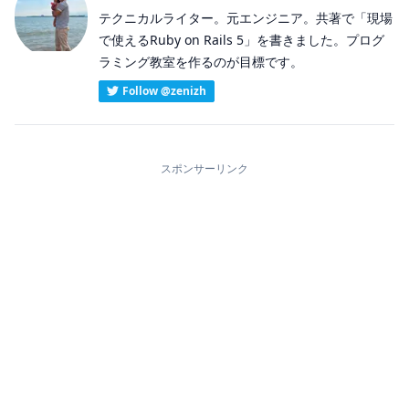
テクニカルライター。元エンジニア。共著で「現場
で使えるRuby on Rails 5」を書きました。プログ
ラミング教室を作るのが目標です。
Follow @zenizh
スポンサーリンク