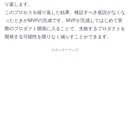
り返します。
このプロセスを繰り返した結果、検証すべき仮説がなくな
ったときがMVPの完成です。MVPが完成してはじめて実
際のプロダクト開発に入ることで、失敗するプロダクトを
開発する可能性を限りなく減らすことができます。
スポンサーリンク