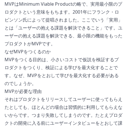
MVPはMinimum Viable Productの略で、実用最小限のプ
ロダクトという意味をもちます。
2001年にフランク・ロ
ビンソン氏によって提唱されました
。ここでいう「実用」
とは「ユーザーの抱える課題を解決できること」です。ユ
ーザーの抱える課題を解決できる、最小限の機能をもった
プロダクトがMVPです。
なぜMVPをつくるのか
MVPをつくる目的は、小さいコストで仮説を検証するプ
ロダクトをつくり、検証による学びを最大化することで
す。なぜ、MVPをとおして学びを最大化する必要がある
のでしょうか。
MVPが必要な理由
それはプロダクトをリリースしてユーザーに使ってもらえ
たとしても、ほとんどの場合は習慣的に利用してもらえな
いからです。つまり失敗してしまうのです。たとえプロダ
クトの開発に入る前にユーザーインタビューをとおして課