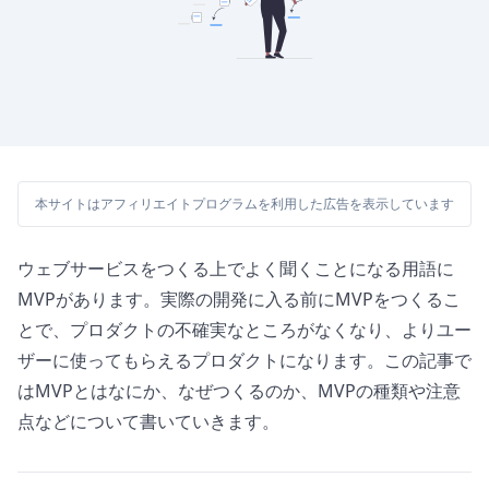
本サイトはアフィリエイトプログラムを利用した広告を表示しています
ウェブサービスをつくる上でよく聞くことになる用語に
MVPがあります。実際の開発に入る前にMVPをつくるこ
とで、プロダクトの不確実なところがなくなり、よりユー
ザーに使ってもらえるプロダクトになります。この記事で
はMVPとはなにか、なぜつくるのか、MVPの種類や注意
点などについて書いていきます。