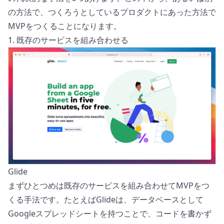
の方法で、つくろうとしているプロダクトにあった方法で
MVPをつくることになります。
1. 既存のサービスを組み合わせる
Glide
まずひとつめは既存のサービスを組み合わせてMVPをつ
くる手法です。たとえば
Glide
は、データベースとして
Googleスプレッドシート
を持つことで、コードを書かず