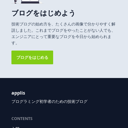
ブログをはじめよう
技術ブログの始め方を、たくさんの画像で分かりやすく解
説しました。これまでブログをやったことがない人でも、
エンジニアにとって重要なブログを今日から始められま
す。
ブログをはじめる
applis
プログラミング初学者のための技術ブログ
CONTENTS