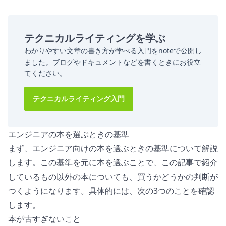
テクニカルライティングを学ぶ
わかりやすい文章の書き方が学べる入門をnoteで公開し
ました。ブログやドキュメントなどを書くときにお役立
てください。
テクニカルライティング入門
エンジニアの本を選ぶときの基準
まず、エンジニア向けの本を選ぶときの基準について解説
します。この基準を元に本を選ぶことで、この記事で紹介
しているもの以外の本についても、買うかどうかの判断が
つくようになります。具体的には、次の3つのことを確認
します。
本が古すぎないこと