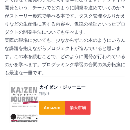
開発という、チームでどのように開発を進めていくのか？
がストーリー形式で学べる本です。タスク管理やふりかえ
りなどの生産性に関する内容や、仮説の検証といったプロ
ダクトの開発手法についても学べます。
実際の現場においても、少なからずこの本のようにいろん
な課題を抱えながらプロジェクトが進んでいると思いま
す。この本を読むことで、どのように開発が行われている
のかを学べます。プログラミング学習の合間の気分転換に
も最適な一冊です。
カイゼン・ジャーニー
翔泳社
Amazon
楽天市場