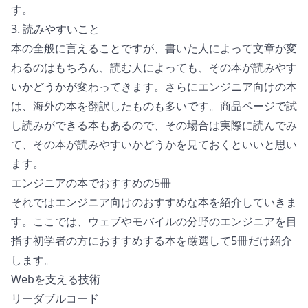
す。
3. 読みやすいこと
本の全般に言えることですが、書いた人によって文章が変
わるのはもちろん、読む人によっても、その本が読みやす
いかどうかが変わってきます。さらにエンジニア向けの本
は、海外の本を翻訳したものも多いです。商品ページで試
し読みができる本もあるので、その場合は実際に読んでみ
て、その本が読みやすいかどうかを見ておくといいと思い
ます。
エンジニアの本でおすすめの5冊
それではエンジニア向けのおすすめな本を紹介していきま
す。ここでは、ウェブやモバイルの分野のエンジニアを目
指す初学者の方におすすめする本を厳選して5冊だけ紹介
します。
Webを支える技術
リーダブルコード