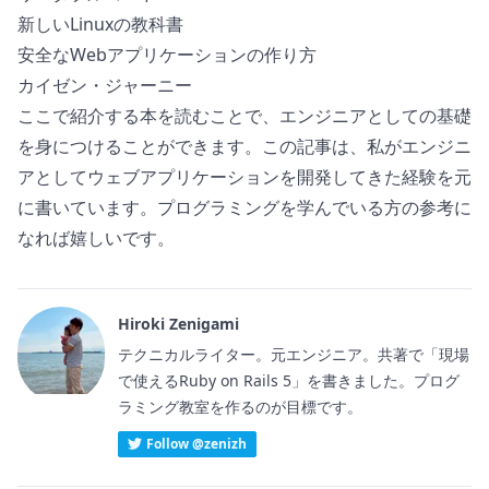
新しいLinuxの教科書
安全なWebアプリケーションの作り方
カイゼン・ジャーニー
ここで紹介する本を読むことで、エンジニアとしての基礎
を身につけることができます。この記事は、私がエンジニ
アとしてウェブアプリケーションを開発してきた経験を元
に書いています。プログラミングを学んでいる方の参考に
なれば嬉しいです。
Hiroki Zenigami
テクニカルライター。元エンジニア。共著で「現場
で使えるRuby on Rails 5」を書きました。プログ
ラミング教室を作るのが目標です。
Follow @zenizh