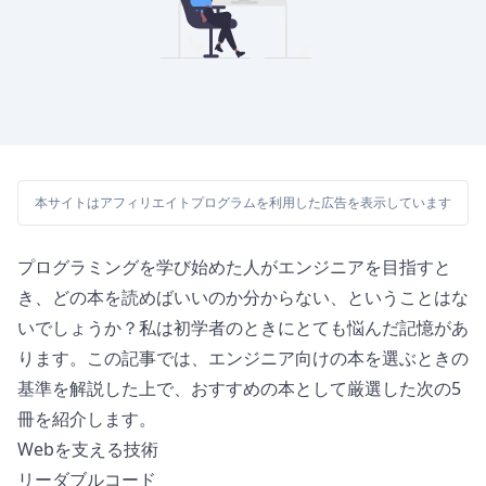
本サイトはアフィリエイトプログラムを利用した広告を表示しています
プログラミングを学び始めた人がエンジニアを目指すと
き、どの本を読めばいいのか分からない、ということはな
いでしょうか？私は初学者のときにとても悩んだ記憶があ
ります。この記事では、エンジニア向けの本を選ぶときの
基準を解説した上で、おすすめの本として厳選した次の5
冊を紹介します。
Webを支える技術
リーダブルコード