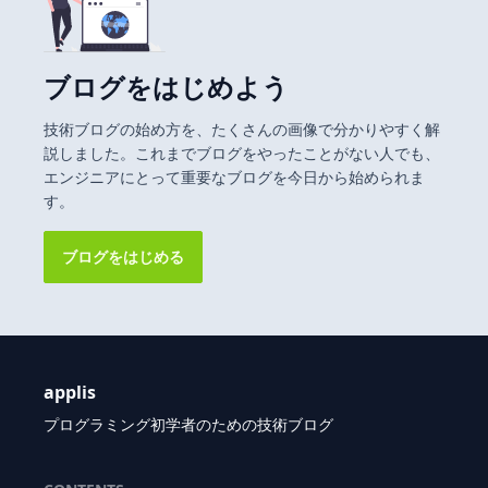
ブログをはじめよう
技術ブログの始め方を、たくさんの画像で分かりやすく解
説しました。これまでブログをやったことがない人でも、
エンジニアにとって重要なブログを今日から始められま
す。
ブログをはじめる
applis
プログラミング初学者のための技術ブログ