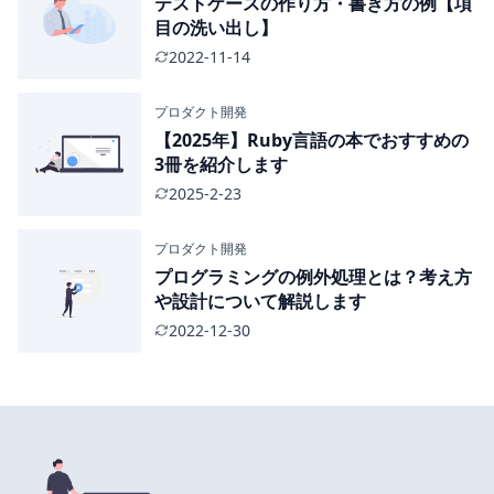
テストケースの作り方・書き方の例【項
目の洗い出し】
2022-11-14
プロダクト開発
【2025年】Ruby言語の本でおすすめの
3冊を紹介します
2025-2-23
プロダクト開発
プログラミングの例外処理とは？考え方
や設計について解説します
2022-12-30