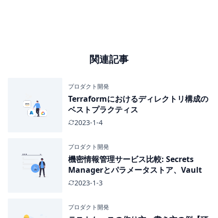
関連記事
プロダクト開発
Terraformにおけるディレクトリ構成の
ベストプラクティス
2023-1-4
プロダクト開発
機密情報管理サービス比較: Secrets
Managerとパラメータストア、Vault
2023-1-3
プロダクト開発