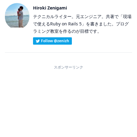
Hiroki Zenigami
テクニカルライター。元エンジニア。共著で「現場
で使えるRuby on Rails 5」を書きました。プログ
ラミング教室を作るのが目標です。
Follow @zenizh
スポンサーリンク