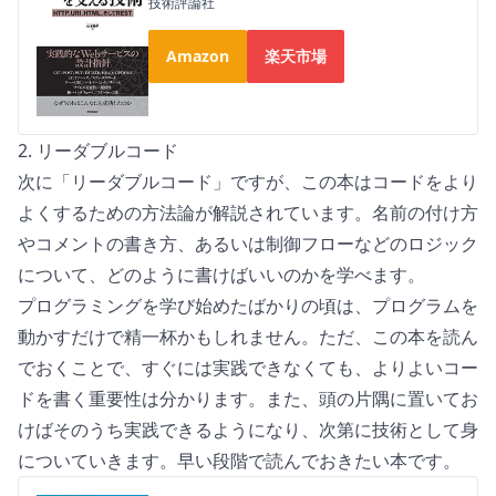
技術評論社
Amazon
楽天市場
2. リーダブルコード
次に「
リーダブルコード
」ですが、この本はコードをより
よくするための方法論が解説されています。名前の付け方
やコメントの書き方、あるいは制御フローなどのロジック
について、どのように書けばいいのかを学べます。
プログラミングを学び始めたばかりの頃は、プログラムを
動かすだけで精一杯かもしれません。ただ、この本を読ん
でおくことで、すぐには実践できなくても、よりよいコー
ドを書く重要性は分かります。また、頭の片隅に置いてお
けばそのうち実践できるようになり、次第に技術として身
についていきます。早い段階で読んでおきたい本です。