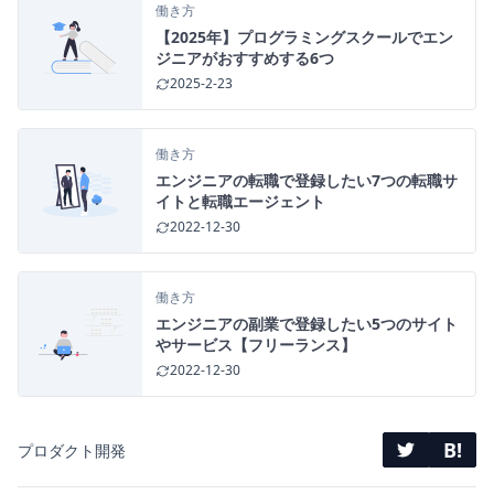
働き方
【2025年】プログラミングスクールでエン
ジニアがおすすめする6つ
2025-2-23
働き方
エンジニアの転職で登録したい7つの転職サ
イトと転職エージェント
2022-12-30
働き方
エンジニアの副業で登録したい5つのサイト
やサービス【フリーランス】
2022-12-30
B!
プロダクト開発