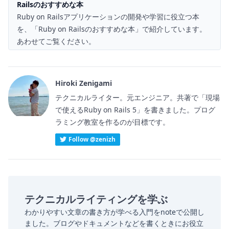
Railsのおすすめな本
Ruby on Railsアプリケーションの開発や学習に役立つ本
を、「
Ruby on Railsのおすすめな本
」で紹介しています。
あわせてご覧ください。
Hiroki Zenigami
テクニカルライター。元エンジニア。共著で「現場
で使えるRuby on Rails 5」を書きました。プログ
ラミング教室を作るのが目標です。
Follow @zenizh
テクニカルライティングを学ぶ
わかりやすい文章の書き方が学べる入門をnoteで公開し
ました。ブログやドキュメントなどを書くときにお役立