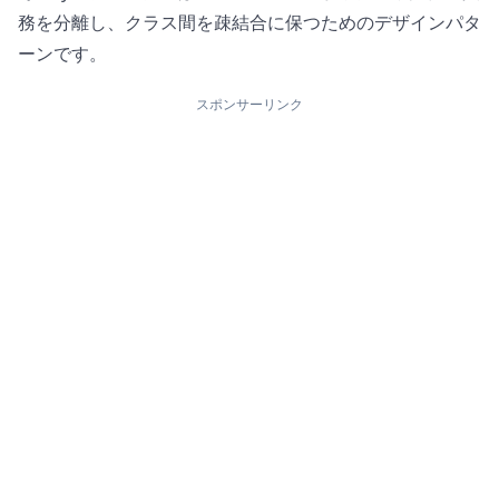
務を分離し、クラス間を疎結合に保つためのデザインパタ
ーンです。
スポンサーリンク