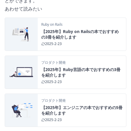
とができます。
あわせて読みたい
Ruby on Rails
【2025年】Ruby on Railsの本でおすすめ
の3冊を紹介します
2025-2-23
プロダクト開発
【2025年】Ruby言語の本でおすすめの3冊
を紹介します
2025-2-23
プロダクト開発
【2025年】エンジニアの本でおすすめの5冊
を紹介します
2025-2-23