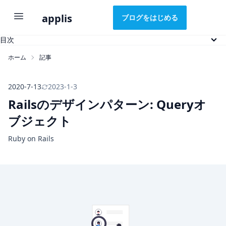
applis
ブログをはじめる
目次
Queryオブジェクトとは
ホーム
記事
Queryオブジェクトの必要性
Queryオブジェクトの例
Queryオブジェクトのルール
2020-7-13
2023-1-3
Railsのデザインパターン: Queryオ
ブジェクト
Ruby on Rails