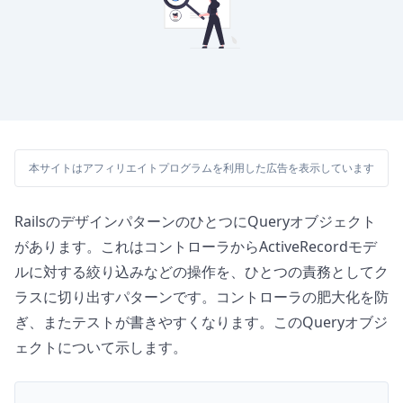
本サイトはアフィリエイトプログラムを利用した広告を表示しています
RailsのデザインパターンのひとつにQueryオブジェクト
があります。これはコントローラからActiveRecordモデ
ルに対する絞り込みなどの操作を、ひとつの責務としてク
ラスに切り出すパターンです。コントローラの肥大化を防
ぎ、またテストが書きやすくなります。このQueryオブジ
ェクトについて示します。