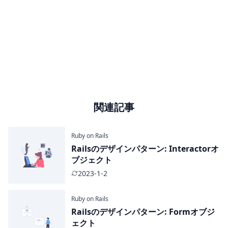
関連記事
Ruby on Rails
Railsのデザインパターン: Interactorオ
ブジェクト
2023-1-2
Ruby on Rails
Railsのデザインパターン: Formオブジ
ェクト