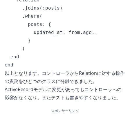
      .joins(:posts)

      .where(

        posts: {

          updated_at: from.ago..

        }

      )

  end

以上となります。コントローラからRelationに対する操作
の責務をひとつのクラスに分離できました。
ActiveRecordモデルに変更があってもコントローラへの
影響がなくなり、またテストも書きやすくなりました。
スポンサーリンク