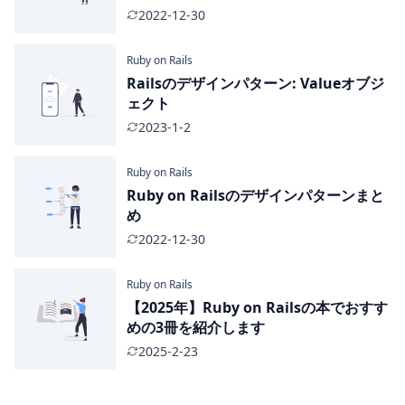
2022-12-30
Ruby on Rails
Railsのデザインパターン: Valueオブジ
ェクト
2023-1-2
Ruby on Rails
Ruby on Railsのデザインパターンまと
め
2022-12-30
Ruby on Rails
【2025年】Ruby on Railsの本でおすす
めの3冊を紹介します
2025-2-23