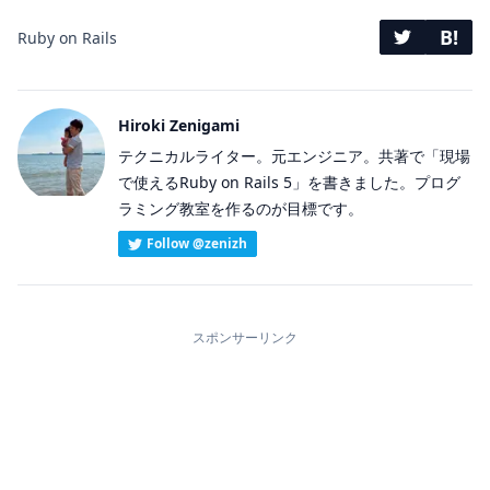
B!
Ruby on Rails
Hiroki Zenigami
テクニカルライター。元エンジニア。共著で「現場
で使えるRuby on Rails 5」を書きました。プログ
ラミング教室を作るのが目標です。
Follow @zenizh
スポンサーリンク