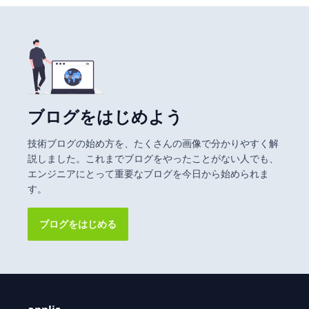
ブログをはじめよう
技術ブログの始め方を、たくさんの画像で分かりやすく解
説しました。これまでブログをやったことがない人でも、
エンジニアにとって重要なブログを今日から始められま
す。
ブログをはじめる