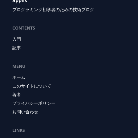
applis
プログラミング初学者のための技術ブログ
CONTENTS
入門
記事
MENU
ホーム
このサイトについて
著者
プライバシーポリシー
お問い合わせ
LINKS