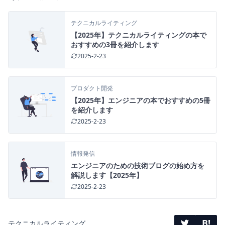
テクニカルライティング
【2025年】テクニカルライティングの本で
おすすめの3冊を紹介します
2025-2-23
プロダクト開発
【2025年】エンジニアの本でおすすめの5冊
を紹介します
2025-2-23
情報発信
エンジニアのための技術ブログの始め方を
解説します【2025年】
2025-2-23
B!
テクニカルライティング