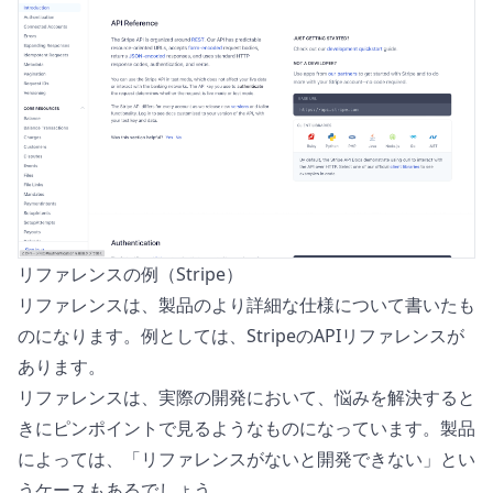
リファレンスの例（Stripe）
リファレンスは、製品のより詳細な仕様について書いたも
のになります。例としては、Stripeの
APIリファレンス
が
あります。
リファレンスは、実際の開発において、悩みを解決すると
きにピンポイントで見るようなものになっています。製品
によっては、「リファレンスがないと開発できない」とい
うケースもあるでしょう。