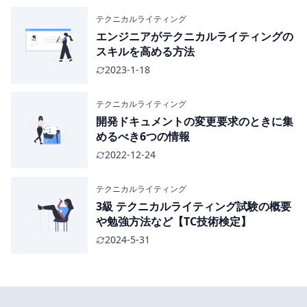
テクニカルライティング
エンジニアがテクニカルライティングの
スキルを高める方法
2023-1-18
テクニカルライティング
開発ドキュメントの変更要求のときに集
めるべき6つの情報
2022-12-24
テクニカルライティング
3級 テクニカルライティング試験の概要
や勉強方法など【TC技術検定】
2024-5-31