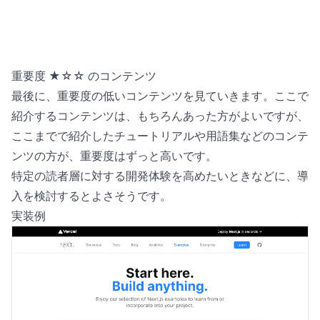
重要度 ★☆☆ のコンテンツ
最後に、重要度の低いコンテンツを見ていきます。ここで
紹介するコンテンツは、もちろんあった方がよいですが、
ここまでで紹介したチュートリアルや用語集などのコンテ
ンツの方が、重要度はずっと高いです。
特定の読者層に対する開発体験を高めたいときなどに、導
入を検討するとよさそうです。
実装例