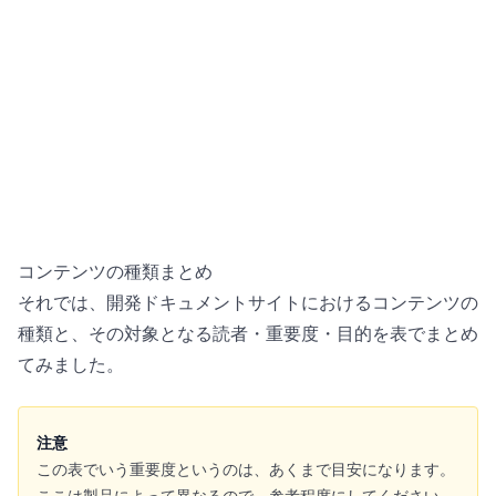
コンテンツの種類まとめ
それでは、開発ドキュメントサイトにおけるコンテンツの
種類と、その対象となる読者・重要度・目的を表でまとめ
てみました。
注意
この表でいう重要度というのは、あくまで目安になります。
ここは製品によって異なるので、参考程度にしてください。