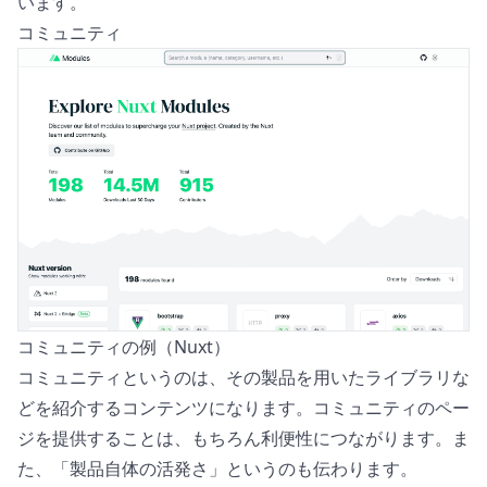
います。
コミュニティ
コミュニティの例（Nuxt）
コミュニティというのは、その製品を用いたライブラリな
どを紹介するコンテンツになります。コミュニティのペー
ジを提供することは、もちろん利便性につながります。ま
た、「製品自体の活発さ」というのも伝わります。