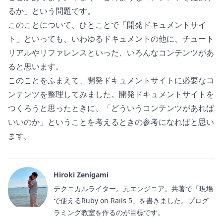
るか」という問題です。
このことについて、ひとことで「開発ドキュメントサイ
ト」といっても、いわゆるドキュメントの他に、チュート
リアルやリファレンスといった、いろんなコンテンツがあ
ると思います。
このことをふまえて、開発ドキュメントサイトに必要なコ
ンテンツを整理してみました。開発ドキュメントサイトを
つくろうと思ったときに、「どういうコンテンツがあれば
いいのか」ということを考えるときの参考になればと思い
ます。
Hiroki Zenigami
テクニカルライター。元エンジニア。共著で「現場
で使えるRuby on Rails 5」を書きました。プログ
ラミング教室を作るのが目標です。