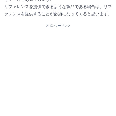
リファレンスを提供できるような製品である場合は、リフ
ァレンスを提供することが必須になってくると思います。
スポンサーリンク