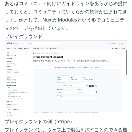
あとはコミュニティ向けにガイドラインをあらかじめ提供
しておくと、コミュニティにいくらかの規律が生まれてき
ます。例として、Nuxtが
Modules
という形でコミュニテ
ィのページを提供しています。
プレイグラウンド
プレイグラウンドの例（Stripe）
プレイグランドは、ウェブ上で製品を試すことのできる機