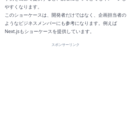
やすくなります。
このショーケースは、開発者だけではなく、企画担当者の
ようなビジネスメンバーにも参考になります。例えば
Next.jsも
ショーケース
を提供しています。
スポンサーリンク