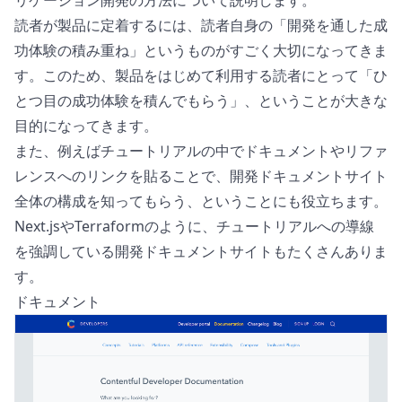
読者が製品に定着するには、読者自身の「開発を通した成
功体験の積み重ね」というものがすごく大切になってきま
す。このため、製品をはじめて利用する読者にとって「ひ
とつ目の成功体験を積んでもらう」、ということが大きな
目的になってきます。
また、例えばチュートリアルの中でドキュメントやリファ
レンスへのリンクを貼ることで、開発ドキュメントサイト
全体の構成を知ってもらう、ということにも役立ちます。
Next.js
や
Terraform
のように、チュートリアルへの導線
を強調している開発ドキュメントサイトもたくさんありま
す。
ドキュメント