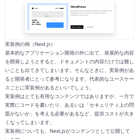
実装例の例（Next.js）
基本的なアプリケーション開発の外に出て、発展的な内容
を開発しようとすると、ドキュメントの内容だけでは難し
いことも出てきてしまいます。そんなときに、実装例があ
ると開発者にとって参考になります。代表的なユースケー
スごとに実装例があるといいでしょう。
実装例はとても有用なコンテンツではありますが、一方で
実際にコードを書いたり、あるいは「セキュリティ上の問
題がないか」を考える必要があるなど、提供コストが大き
くなってしまいます。
実装例についても、
Next.js
がコンテンツとして公開して