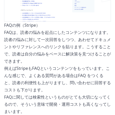
FAQの例（Stripe）
FAQは、読者の悩みを起点にしたコンテンツになります。
読者の悩みに対して一次回答をしつつ、あわせてドキュメ
ントやリファレンスへのリンクを貼ります。こうすること
で、読者は自分の悩みをベースに解決策を見つけることが
できます。
例えばStripeも
FAQ
というコンテンツをもっています。こ
んな感じで、よくある質問がある場合はFAQ をつくる
と、読者の利便性も上がりますし、問い合わせに回答する
コストも下がります。
FAQに関しては検索性というものがとても大切になってく
るので、そういう意味で開発・運用コストも高くなってし
まいます。