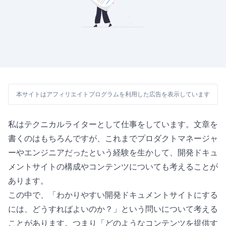
本サイトはアフィリエイトプログラムを利用した広告を表示しています
私はテクニカルライターとして仕事をしています。文章を
書くのはもちろんですが、これまでプロダクトマネージャ
ーやエンジニアだったという経験を生かして、開発ドキュ
メントサイトの構成やコンテンツについても考えることが
あります。
この中で、「わかりやすい開発ドキュメントサイトにする
には、どうすればよいのか？」という問いについて考える
ことがあります。つまり「どのようなコンテンツを提供す