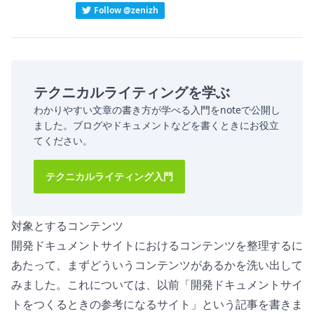
Follow @zenizh
テクニカルライティングを学ぶ
わかりやすい文章の書き方が学べる入門をnoteで公開し
ました。ブログやドキュメントなどを書くときにお役立
てください。
テクニカルライティング入門
対象とするコンテンツ
開発ドキュメントサイトにおけるコンテンツを整理するに
あたって、まずどういうコンテンツがあるかを洗い出して
みました。これについては、以前「
開発ドキュメントサイ
トをつくるときの参考になるサイト
」という記事を書きま