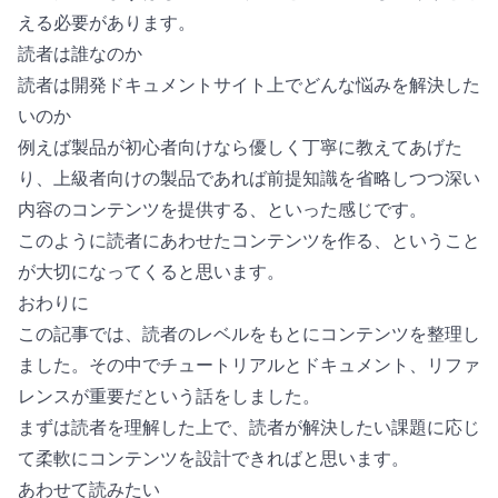
える必要があります。
読者は誰なのか
読者は開発ドキュメントサイト上でどんな悩みを解決した
いのか
例えば製品が初心者向けなら優しく丁寧に教えてあげた
り、上級者向けの製品であれば前提知識を省略しつつ深い
内容のコンテンツを提供する、といった感じです。
このように読者にあわせたコンテンツを作る、ということ
が大切になってくると思います。
おわりに
この記事では、読者のレベルをもとにコンテンツを整理し
ました。その中でチュートリアルとドキュメント、リファ
レンスが重要だという話をしました。
まずは読者を理解した上で、読者が解決したい課題に応じ
て柔軟にコンテンツを設計できればと思います。
あわせて読みたい