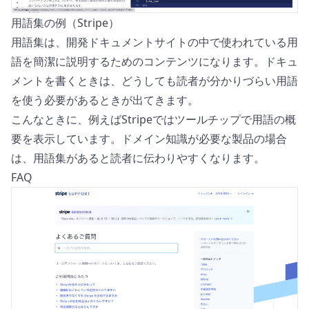
用語集の例（Stripe）
用語集は、開発ドキュメントサイトの中で使われている用
語を簡潔に説明するためのコンテンツになります。ドキュ
メントを書くときは、どうしても読者が分かりづらい用語
を使う必要があるときが出てきます。
こんなときに、例えば
Stripe
ではツールチップで用語の概
要を表示しています。ドメイン知識が必要な製品の場合
は、用語集があると読者に伝わりやすくなります。
FAQ