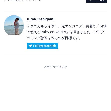
Hiroki Zenigami
テクニカルライター。元エンジニア。共著で「現場
で使えるRuby on Rails 5」を書きました。プログ
ラミング教室を作るのが目標です。
Follow @zenizh
スポンサーリンク