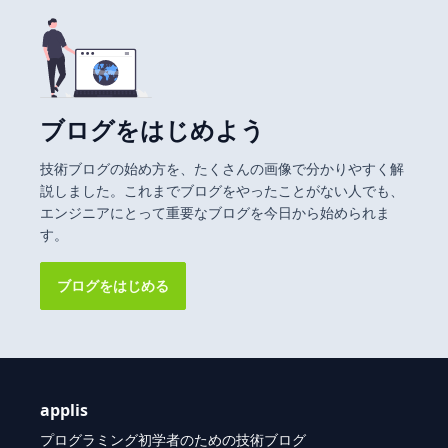
ブログをはじめよう
技術ブログの始め方を、たくさんの画像で分かりやすく解
説しました。これまでブログをやったことがない人でも、
エンジニアにとって重要なブログを今日から始められま
す。
ブログをはじめる
applis
プログラミング初学者のための技術ブログ