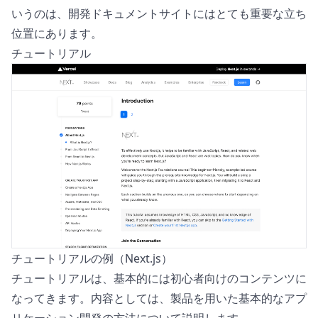
いうのは、開発ドキュメントサイトにはとても重要な立ち
位置にあります。
チュートリアル
チュートリアルの例（Next.js）
チュートリアルは、基本的には初心者向けのコンテンツに
なってきます。内容としては、製品を用いた基本的なアプ
リケーション開発の方法について説明します。