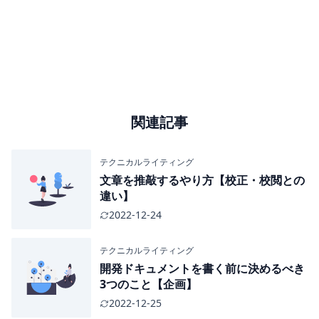
関連記事
テクニカルライティング
文章を推敲するやり方【校正・校閲との
違い】
2022-12-24
テクニカルライティング
開発ドキュメントを書く前に決めるべき
3つのこと【企画】
2022-12-25