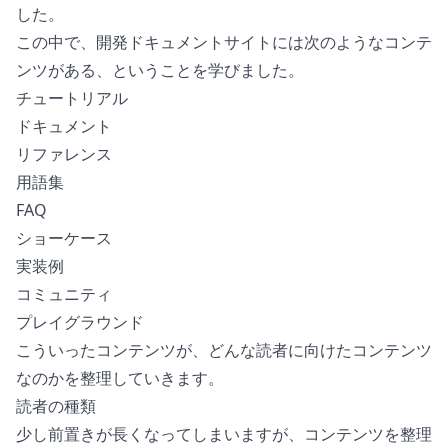
した。
この中で、開発ドキュメントサイトには次のようなコンテ
ンツがある、ということを学びました。
チュートリアル
ドキュメント
リファレンス
用語集
FAQ
ショーケース
実装例
コミュニティ
プレイグラウンド
こういったコンテンツが、どんな読者に向けたコンテンツ
なのかを整理していきます。
読者の種類
少し前置きが長くなってしまいますが、コンテンツを整理