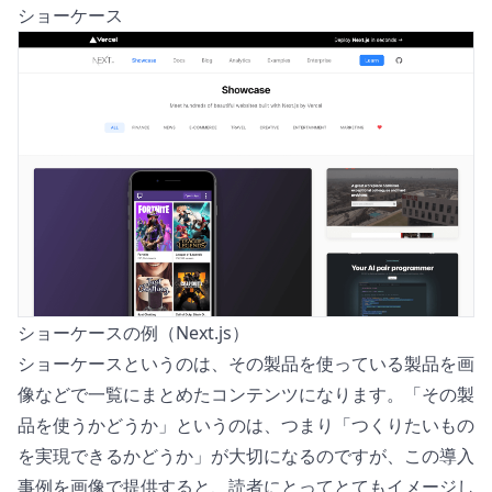
ショーケース
ショーケースの例（Next.js）
ショーケースというのは、その製品を使っている製品を画
像などで一覧にまとめたコンテンツになります。「その製
品を使うかどうか」というのは、つまり「つくりたいもの
を実現できるかどうか」が大切になるのですが、この導入
事例を画像で提供すると、読者にとってとてもイメージし