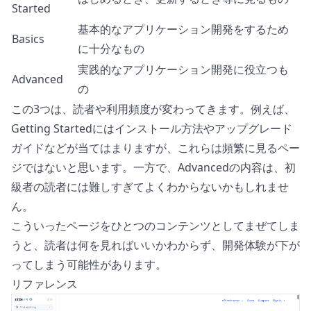
Started
基本的なアプリケーション開発をするため
Basics
に十分なもの
実践的なアプリケーション開発に役立つも
Advanced
の
この3つは、読者や利用頻度が変わってきます。例えば、
Getting Startedにはインストール方法やアップグレード
ガイドなどが当てはまりますが、これらは頻繁に見るペー
ジではないと思います。一方で、Advancedの内容は、初
級者の読者には難しすぎてよくわからないかもしれませ
ん。
こういったページをひとつのコンテンツとしてまぜてしま
うと、読者は何を見ればいいかわからず、開発体験が下が
ってしまう可能性があります。
リファレンス