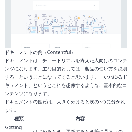
ドキュメントの例（Contentful）
ドキュメントは、チュートリアルを終えた人向けのコンテ
ンツになります。主な目的としては「製品の使い方を説明
する」ということになってくると思います。「いわゆるド
キュメント」というとこれを想像するような、基本的なコ
ンテンツになります。
ドキュメントの性質は、大きく分けると次の3つに分かれ
ます。
種類
内容
Getting
はじめるとき、更新するとき等に見るもの