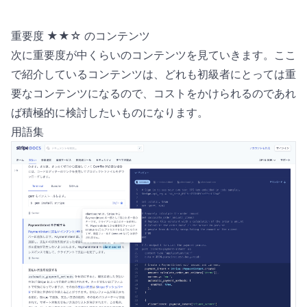
重要度 ★★☆ のコンテンツ
次に重要度が中くらいのコンテンツを見ていきます。ここ
で紹介しているコンテンツは、どれも初級者にとっては重
要なコンテンツになるので、コストをかけられるのであれ
ば積極的に検討したいものになります。
用語集