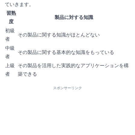
ていきます。
習熟
製品に対する知識
度
初級
その製品に関する知識がほとんどない
者
中級
その製品に関する基本的な知識をもっている
者
上級
その製品を活用した実践的なアプリケーションを構
者
築できる
スポンサーリンク